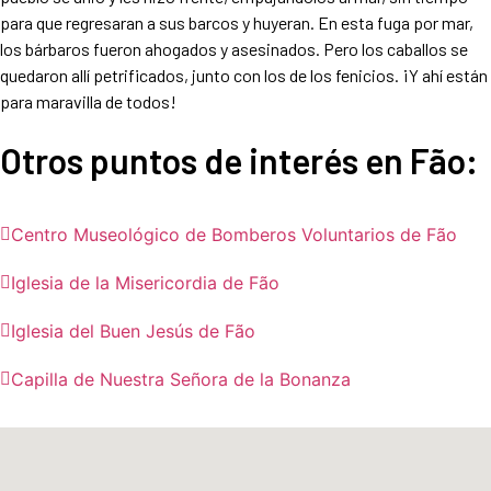
para que regresaran a sus barcos y huyeran. En esta fuga por mar,
los bárbaros fueron ahogados y asesinados. Pero los caballos se
quedaron allí petrificados, junto con los de los fenicios. ¡Y ahí están
para maravilla de todos!
Otros puntos de interés en
Fão
:
Centro Museológico de Bomberos Voluntarios de Fão
Iglesia de la Misericordia de Fão
Iglesia del Buen Jesús de Fão
Capilla de Nuestra Señora de la Bonanza