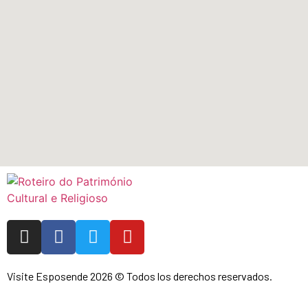
Visite Esposende 2026 © Todos los derechos reservados.