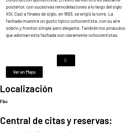
posterior, con sucesivas remodelaciones a lo largo del siglo
XIX. Casi a finales de siglo, en 1893, se erigió la torre. La
fachada muestra un gusto típico ochocentista, con su aire
sobrio y frontón simple pero elegante. También los pináculos
que adornan esta fachada son claramente ochocentistas.
Ver en Maps
Localización
Fão
Central de citas y reservas: