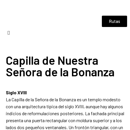
Rutas
Capilla de Nuestra
Señora de la Bonanza
Siglo XVIII
La Capilla de la Señora de la Bonanza es un templo modesto
con una arquitectura típica del siglo XVIII, aunque hay algunos
indicios de reformulaciones posteriores. La fachada principal
presenta una puerta rectangular con moldura superior y a los
lados dos pequeños ventanales. Un frontón triangular, con un