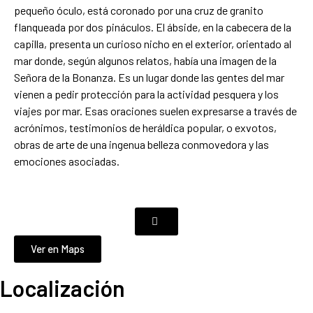
pequeño óculo, está coronado por una cruz de granito
flanqueada por dos pináculos. El ábside, en la cabecera de la
capilla, presenta un curioso nicho en el exterior, orientado al
mar donde, según algunos relatos, había una imagen de la
Señora de la Bonanza. Es un lugar donde las gentes del mar
vienen a pedir protección para la actividad pesquera y los
viajes por mar. Esas oraciones suelen expresarse a través de
acrónimos, testimonios de heráldica popular, o exvotos,
obras de arte de una ingenua belleza conmovedora y las
emociones asociadas.
Ver en Maps
Localización