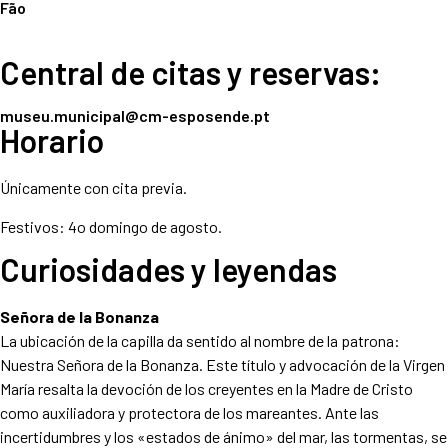
Fão
Central de citas y reservas:
museu.municipal@cm-esposende.pt
Horario
Únicamente con cita previa.
Festivos: 4o domingo de agosto.
Curiosidades y leyendas
Señora de la Bonanza
La ubicación de la capilla da sentido al nombre de la patrona:
Nuestra Señora de la Bonanza. Este título y advocación de la Virgen
María resalta la devoción de los creyentes en la Madre de Cristo
como auxiliadora y protectora de los mareantes. Ante las
incertidumbres y los «estados de ánimo» del mar, las tormentas, se