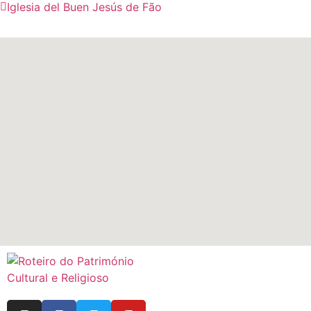
Iglesia del Buen Jesús de Fão