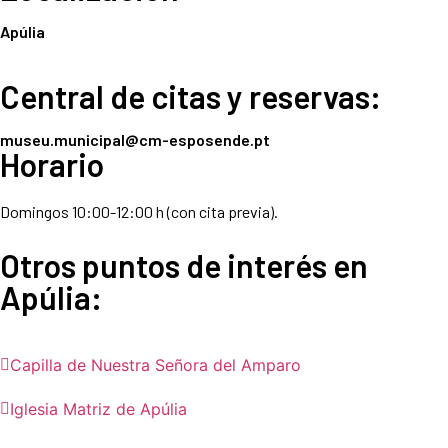
Apúlia
Central de citas y reservas:
museu.municipal@cm-esposende.pt
Horario
Domingos 10:00-12:00 h (con cita previa).
Otros puntos de interés en
Apúlia
:
Capilla de Nuestra Señora del Amparo
Iglesia Matriz de Apúlia