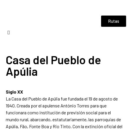
Rutas
Casa del Pueblo de
Apúlia
Siglo XX
La Casa del Pueblo de Apúlia fue fundada el 19 de agosto de
1940. Creada por el apulense António Torres para que
funcionara como institución de previsión social para el
mundo rural, abarcando, estatutariamente, las parroquias de
Apúlia, Fão, Fonte Boa y Rio Tinto. Con la extinción oficial del